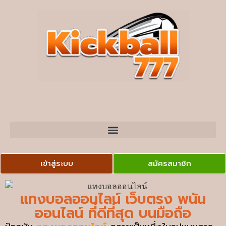
เข้าสู่ระบบ
สมัครสมาชิก
แทงบอลออนไลน์ เว็บตรง พนัน
ออนไลน์ ที่ดีที่สุด บนมือถือ