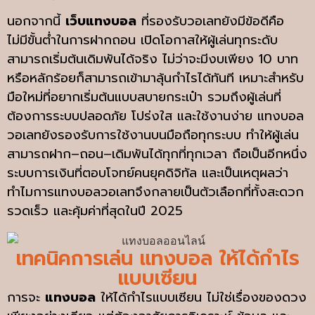
นอกจากนี้
เว็บแทงบอล
ที่รองรับวอเลทยังมีข้อดีคือ
ไม่มีขั้นต่ำในการฝากถอน เปิดโอกาสให้ผู้เล่นทุกระดับ
สามารถเริ่มต้นเดิมพันได้จริง ไม่ว่าจะมีงบเพียง 10 บาท
หรือหลักร้อยก็สามารถเข้ามาลุ้นกำไรได้ทันที เหมาะสำหรับ
มือใหม่ที่อยากเริ่มต้นแบบสบายกระเป๋า รวมถึงผู้เล่นที่
ต้องการระบบปลอดภัย โปร่งใส และใช้งานง่าย แทงบอล
วอเลทยังรองรับการใช้งานบนมือถือทุกระบบ ทำให้ผู้เล่น
สามารถฝาก–ถอน–เดิมพันได้ทุกที่ทุกเวลา ถือเป็นอีกหนึ่ง
ระบบการเงินที่ตอบโจทย์คนยุคดิจิทัล และเป็นเหตุผลว่า
ทำไมการแทงบอลวอเลทจึงกลายเป็นตัวเลือกที่ทั้งสะดวก
รวดเร็ว และคุ้มค่าที่สุดในปี 2025
เทคนิคการเล่น แทงบอล ให้ได้กำไร
แบบเซียน
การจะ
แทงบอล
ให้ได้กำไรแบบเซียน ไม่ใช่เรื่องของดวง