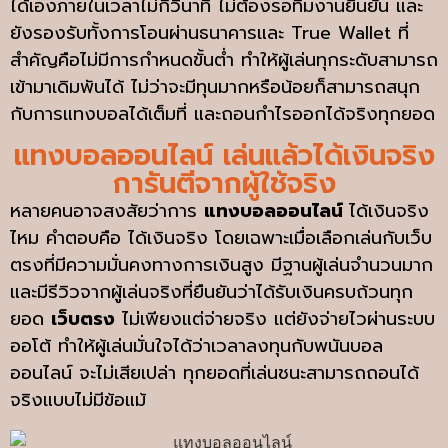
ได้เองภายในเวลาไม่กี่วินาที ไม่ต้องรอทีมงานยืนยัน และ
ยังรองรับทั้งการโอนผ่านธนาคารและ True Wallet
ที่
สำคัญคือไม่มีการกำหนดขั้นต่ำ ทำให้ผู้เล่นทุกระดับสามารถ
เข้ามาเดิมพันได้ ไม่ว่าจะมีทุนมากหรือน้อยก็สามารถสนุก
กับการแทงบอลได้เต็มที่ และถอนกำไรออกได้จริงทุกยอด
แทงบอลออนไลน์ เล่นแล้วได้เงินจริง
การันตีจากผู้ใช้จริง
หลายคนอาจสงสัยว่าการ
แทงบอลออนไลน์
ได้เงินจริง
ไหม คำตอบคือ ได้เงินจริง โดยเฉพาะเมื่อเลือกเล่นกับเว็บ
ตรงที่มีความมั่นคงทางการเงินสูง มีฐานผู้เล่นจำนวนมาก
และมีรีวิวจากผู้เล่นจริงที่ยืนยันว่าได้รับเงินครบถ้วนทุก
ยอด
เว็บตรง
ไม่เพียงแต่จ่ายจริง แต่ยังจ่ายไวผ่านระบบ
ออโต้ ทำให้ผู้เล่นมั่นใจได้ว่าเวลาลงทุนกับพนันบอล
ออนไลน์ จะไม่เสียเปล่า ทุกยอดที่เล่นชนะสามารถถอนได้
จริงแบบไม่มีข้อแม้