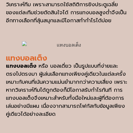
วิเคราะห์ทีม เพราะสามารถใช้สถิติการยิงประตูเฉลี่ย
ของแต่ละทีมช่วยตัดสินใจได้ การแทงบอลสูงต่ำจึงเป็น
อีกทางเลือกที่ลุ้นสนุกและมีโอกาสทำกำไรได้บ่อย
แทงบอลเต็ง
แทงบอลเต็ง
หรือ บอลเดี่ยว เป็นรูปแบบที่ง่ายและ
ตรงไปตรงมา ผู้เล่นเลือกแทงเพียงคู่เดียวในแต่ละครั้ง
เหมาะกับคนที่เน้นความแม่นยำมากกว่าความเสี่ยง เพราะ
หากวิเคราะห์ทีมได้ถูกต้องก็มีโอกาสรับกำไรทันที การ
แทงบอลเต็งจึงเหมาะสำหรับทั้งมือใหม่และผู้ที่ต้องการ
เล่นอย่างมีแผน เนื่องจากสามารถโฟกัสกับข้อมูลเพียง
คู่เดียวได้อย่างละเอียด