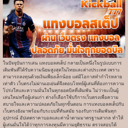
ในปัจจุบันการเล่น แทงบอลสเต็ป กลายเป็นหนึ่งในรูปแบบการ
เดิมพันที่ได้รับความนิยมสูงสุดในไทยและต่างประเทศ เพราะ
สามารถลงทุนด้วยเงินเพียงเล็กน้อย แต่มีโอกาสทำกำไรหลาย
เท่าตัว เว็บตรงไม่ผ่านเอเย่นต์จึงตอบโจทย์ผู้เล่นที่ต้องการความ
โปร่งใสและความมั่นใจในทุกยอดบิลที่เดิมพัน ไม่ว่าจะเป็นผู้
เล่นใหม่หรือผู้เล่นเก่า ต่างก็เลือกใช้บริการเว็บตรงเพื่อความ
สบายใจและความปลอดภัยในทุกขั้นตอน การแทงบอลสเต็ปกับ
เว็บตรงยังมาพร้อมกับระบบที่ทันสมัย รองรับการเดิมพันทุก
อุปกรณ์ อัปเดตราคาบอลและค่าน้ำตามมาตรฐานสากล ทำให้
ผู้เล่นมั่นใจได้ว่าทุกการลงทุนมีความยุติธรรม ตรวจสอบได้