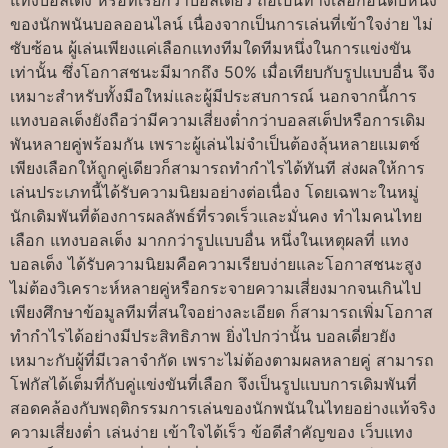
ของนักพนันบอลออนไลน์ เนื่องจากเป็นการเล่นที่เข้าใจง่าย ไม่
ซับซ้อน ผู้เล่นเพียงแค่เลือกแทงทีมใดทีมหนึ่งในการแข่งขัน
เท่านั้น ซึ่งโอกาสชนะมีมากถึง 50% เมื่อเทียบกับรูปแบบอื่น จึง
เหมาะสำหรับทั้งมือใหม่และผู้มีประสบการณ์ นอกจากนี้การ
แทงบอลเต็งยังถือว่ามีความเสี่ยงต่ำกว่าบอลสเต็ปหรือการเดิม
พันหลายคู่พร้อมกัน เพราะผู้เล่นไม่จำเป็นต้องลุ้นหลายแมตช์
เพียงเลือกให้ถูกคู่เดียวก็สามารถทำกำไรได้ทันที ส่งผลให้การ
เล่นประเภทนี้ได้รับความนิยมอย่างต่อเนื่อง โดยเฉพาะในหมู่
นักเดิมพันที่ต้องการผลลัพธ์ที่รวดเร็วและมั่นคง ทำไมคนไทย
เลือก แทงบอลเต็ง มากกว่ารูปแบบอื่น หนึ่งในเหตุผลที่ แทง
บอลเต็ง ได้รับความนิยมคือความเรียบง่ายและโอกาสชนะสูง
ไม่ต้องวิเคราะห์หลายคู่หรือกระจายความเสี่ยงมากจนเกินไป
เพียงศึกษาข้อมูลทีมที่สนใจอย่างละเอียด ก็สามารถเพิ่มโอกาส
ทำกำไรได้อย่างมีประสิทธิภาพ ยิ่งไปกว่านั้น บอลเดี่ยวยัง
เหมาะกับผู้ที่มีเวลาจำกัด เพราะไม่ต้องตามผลหลายคู่ สามารถ
โฟกัสได้เต็มที่กับคู่แข่งขันที่เลือก จึงเป็นรูปแบบการเดิมพันที่
สอดคล้องกับพฤติกรรมการเล่นของนักพนันในไทยอย่างแท้จริง
ความเสี่ยงต่ำ เล่นง่าย เข้าใจได้เร็ว ข้อดีสำคัญของ เว็บแทง