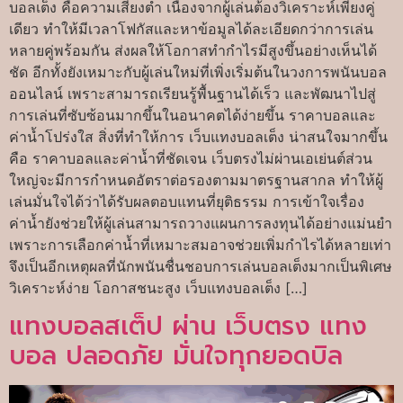
บอลเต็ง คือความเสี่ยงต่ำ เนื่องจากผู้เล่นต้องวิเคราะห์เพียงคู่
เดียว ทำให้มีเวลาโฟกัสและหาข้อมูลได้ละเอียดกว่าการเล่น
หลายคู่พร้อมกัน ส่งผลให้โอกาสทำกำไรมีสูงขึ้นอย่างเห็นได้
ชัด อีกทั้งยังเหมาะกับผู้เล่นใหม่ที่เพิ่งเริ่มต้นในวงการพนันบอล
ออนไลน์ เพราะสามารถเรียนรู้พื้นฐานได้เร็ว และพัฒนาไปสู่
การเล่นที่ซับซ้อนมากขึ้นในอนาคตได้ง่ายขึ้น ราคาบอลและ
ค่าน้ำโปร่งใส สิ่งที่ทำให้การ เว็บแทงบอลเต็ง น่าสนใจมากขึ้น
คือ ราคาบอลและค่าน้ำที่ชัดเจน เว็บตรงไม่ผ่านเอเย่นต์ส่วน
ใหญ่จะมีการกำหนดอัตราต่อรองตามมาตรฐานสากล ทำให้ผู้
เล่นมั่นใจได้ว่าได้รับผลตอบแทนที่ยุติธรรม การเข้าใจเรื่อง
ค่าน้ำยังช่วยให้ผู้เล่นสามารถวางแผนการลงทุนได้อย่างแม่นยำ
เพราะการเลือกค่าน้ำที่เหมาะสมอาจช่วยเพิ่มกำไรได้หลายเท่า
จึงเป็นอีกเหตุผลที่นักพนันชื่นชอบการเล่นบอลเต็งมากเป็นพิเศษ
วิเคราะห์ง่าย โอกาสชนะสูง เว็บแทงบอลเต็ง […]
แทงบอลสเต็ป ผ่าน เว็บตรง แทง
บอล ปลอดภัย มั่นใจทุกยอดบิล