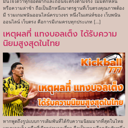
มั่นใจได้ว่าทุกยอดฝากและถอนจะตรงตามจริง ไม่มีตกหล่น
หรือความล่าช้า ถือเป็นอีกหนึ่งมาตรฐานที่เว็บตรงคุณภาพต้อง
มี รวมเกมพนันออนไลน์ครบวงจร หนึ่งในเสน่ห์ของ เว็บพนัน
ออนไลน์ เว็บตรง คือการมีเกมครบทุกประเภท […]
เหตุผลที่ แทงบอลเต็ง ได้รับความ
นิยมสูงสุดในไทย
หากพูดถึงรูปแบบการเดิมพันที่ได้รับความนิยมมากที่สุดในไทย
แทงบอลเต็ง หรือที่เรียกว่าบอลเดี่ยว ถือเป็นทางเลือกอันดับหนึ่ง