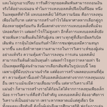
และไม่ถูกเอาเปรียบ การันตีว่าทุกยอดเดิมพันสามารถถอนเงิน
จริงได้อย่างแน่นอน ทำไมการแทงบอลสเต็ปจึงเป็นที่นิยม หนึ่ง
ในเหตุผลที่ทำให้ แทงบอลสเต็ป ได้รับความนิยม คือการลงทุน
เพียงไม่กี่บาท แต่สามารถสร้างกำไรได้มหาศาลหากเลือกคู่ถูก
ต้องหลายคู่พร้อมกัน สิ่งนี้แตกต่างจากการแทงบอลเต็งที่แม้จะ
ปลอดภัยกว่า แต่ผลกำไรก็ไม่สูงเท่า อีกทั้งการแทงบอลสเต็ปยัง
ช่วยเพิ่มความตื่นเต้นให้กับผู้เล่น เพราะทุกคู่ที่เลือกมีผลกับบิล
เดิมพัน การลุ้นไปพร้อมกันทำให้การชมฟุตบอลมีความสนุก
มากขึ้น และยังท้าทายความสามารถในการวิเคราะห์ของผู้เล่น
อย่างแท้จริง ความคุ้มค่าในการลงทุน การเล่น บอลสเต็ป
สามารถเริ่มต้นด้วยเงินทุนต่ำ แต่ผลกำไรสูงกว่าหลายเท่า จึง
เป็นเหตุผลที่ผู้เล่นจำนวนมากเลือกเดิมพันในรูปแบบนี้ โดย
เฉพาะผู้ที่มีงบประมาณจำกัด แต่ต้องการสร้างผลตอบแทนที่คุ้ม
ค่า ความคุ้มค่านี้เองทำให้บอลสเต็ปแตกต่างจากการลงทุนแบบ
อื่น เพราะแม้จะมีความเสี่ยงมากขึ้น แต่หากวิเคราะห์ได้
แม่นยำ ก็สามารถสร้างรายได้ก้อนโตได้จากการลงทุนเพียงเล็ก
น้อย การวิเคราะห์คือหัวใจสำคัญ แทงบอลสเต็ป ต้องอาศัยการ
วิเคราะห์เป็นอย่างมาก เพราะหากพลาดแม้แต่คู่เดียว บิล
ทั้งหมดจะเสียทันที ดังนั้นผู้เล่นจึงควรศึกษาสถิติ ฟอร์มการเล่น